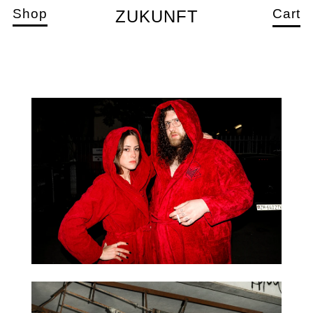
Shop
Cart
ZUKUNFT