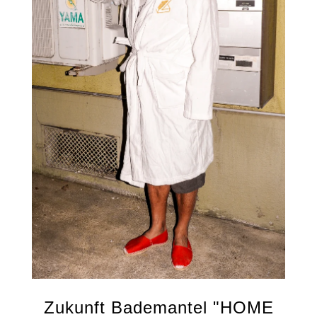
Zukunft Bademantel "HOME