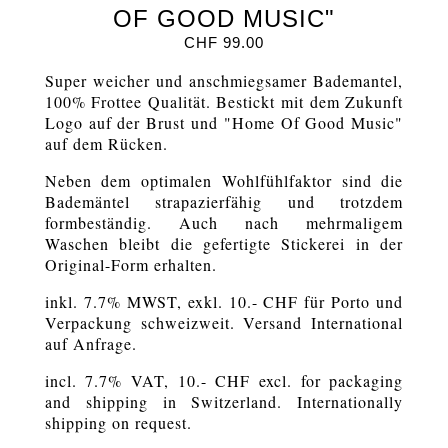
OF GOOD MUSIC"
CHF
99.00
Super weicher und anschmiegsamer Bademantel,
100% Frottee Qualität. Bestickt mit dem Zukunft
Logo auf der Brust und "Home Of Good Music"
auf dem Rücken.
Neben dem optimalen Wohlfühlfaktor sind die
Bademäntel strapazierfähig und trotzdem
formbeständig. Auch nach mehrmaligem
Waschen bleibt die gefertigte Stickerei in der
Original-Form erhalten.
inkl. 7.7% MWST, exkl. 10.- CHF für Porto und
Verpackung schweizweit. Versand International
auf Anfrage.
incl. 7.7% VAT, 10.- CHF excl. for packaging
and shipping in Switzerland. Internationally
shipping on request.