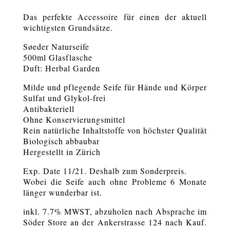
Das perfekte Accessoire für einen der aktuell
wichtigsten Grundsätze.
Søeder Naturseife
500ml Glasflasche
Duft: Herbal Garden
Milde und pflegende Seife für Hände und Körper
Sulfat und Glykol-frei
Antibakteriell
Ohne Konservierungsmittel
Rein natürliche Inhaltstoffe von höchster Qualität
Biologisch abbaubar
Hergestellt in Zürich
Exp. Date 11/21. Deshalb zum Sonderpreis.
Wobei die Seife auch ohne Probleme 6 Monate
länger wunderbar ist.
inkl. 7.7% MWST, abzuholen nach Absprache im
Söder Store an der Ankerstrasse 124 nach Kauf.